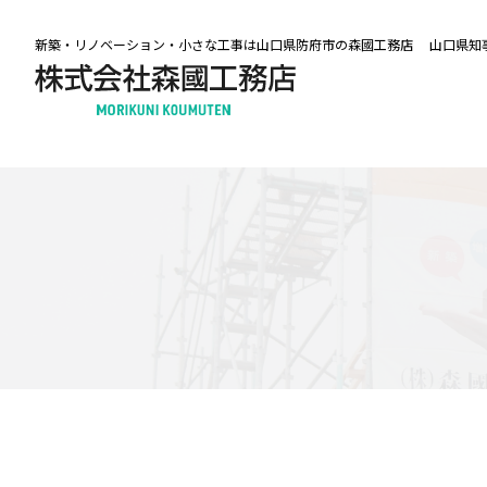
新築・リノベーション・小さな工事は山口県防府市の森國工務店
山口県知事許