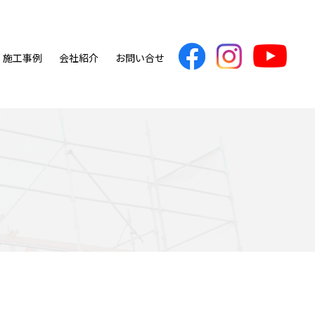
施工事例
会社紹介
お問い合せ