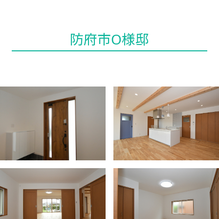
防府市O様邸